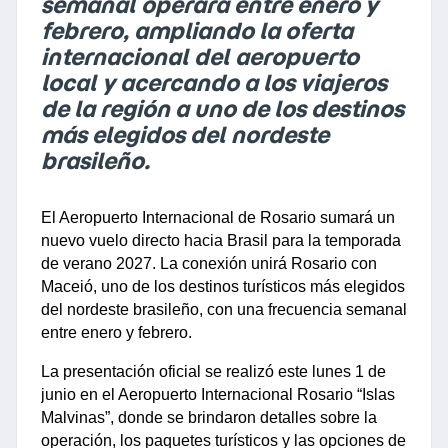
semanal operará entre enero y
febrero, ampliando la oferta
internacional del aeropuerto
local y acercando a los viajeros
de la región a uno de los destinos
más elegidos del nordeste
brasileño.
El Aeropuerto Internacional de Rosario sumará un 
nuevo vuelo directo hacia Brasil para la temporada 
de verano 2027. La conexión unirá Rosario con 
Maceió, uno de los destinos turísticos más elegidos 
del nordeste brasileño, con una frecuencia semanal 
entre enero y febrero.
La presentación oficial se realizó este lunes 1 de 
junio en el Aeropuerto Internacional Rosario “Islas 
Malvinas”, donde se brindaron detalles sobre la 
operación, los paquetes turísticos y las opciones de 