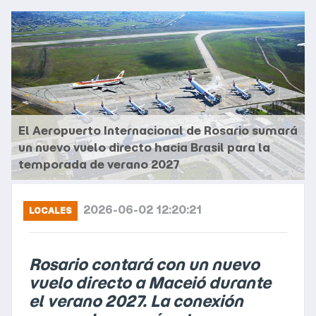
El Aeropuerto Internacional de Rosario sumará
un nuevo vuelo directo hacia Brasil para la
temporada de verano 2027
2026-06-02 12:20:21
LOCALES
Rosario contará con un nuevo
vuelo directo a Maceió durante
el verano 2027. La conexión