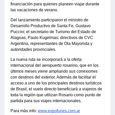
financiación para quienes planeen viajar durante 
las vacaciones de verano.
Del lanzamiento participaron el ministro de 
Desarrollo Productivo de Santa Fe, Gustavo 
Puccini; el secretario de Turismo del Estado de 
Alagoas, Paulo Kugelmas; directivos de CVC 
Argentina, representantes de Ola Mayorista y 
autoridades provinciales.
La nueva ruta se incorporará a la oferta 
internacional del aeropuerto rosarino, que en los 
últimos meses viene ampliando sus conexiones 
con destinos del exterior. Además de facilitar el 
acceso a uno de los principales destinos turísticos 
de Brasil, el vuelo directo beneficiará a viajeros de 
toda la región que utilizan Rosario como punto de 
partida para sus viajes internacionales.
Para más info: 
www.expofunes.com.ar