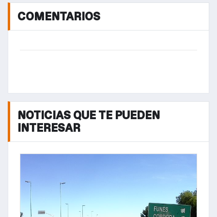
COMENTARIOS
NOTICIAS QUE TE PUEDEN
INTERESAR