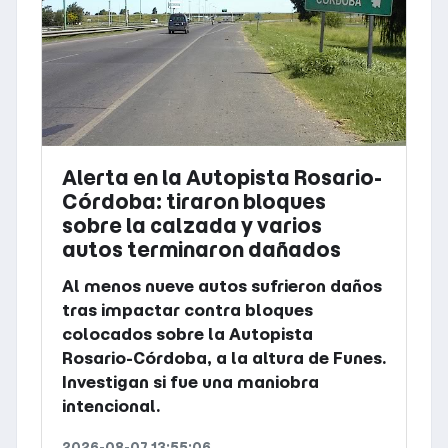
Alerta en la Autopista Rosario-
Córdoba: tiraron bloques
sobre la calzada y varios
autos terminaron dañados
Al menos nueve autos sufrieron daños
tras impactar contra bloques
colocados sobre la Autopista
Rosario-Córdoba, a la altura de Funes.
Investigan si fue una maniobra
intencional.
2026-08-07 13:55:06