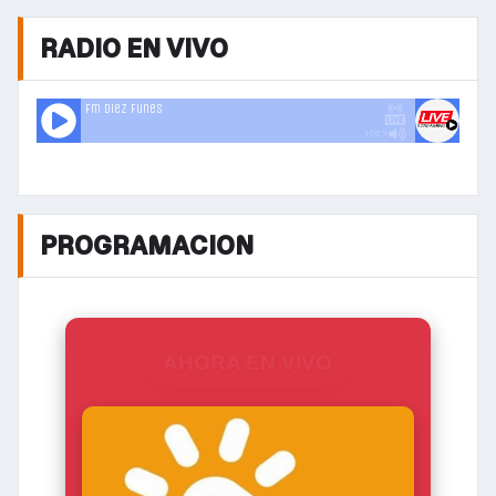
RADIO EN VIVO
PROGRAMACION
AHORA EN VIVO