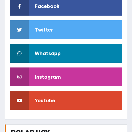
Facebook
Twitter
Whatsapp
Instagram
Youtube