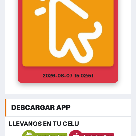
2026-08-07 15:02:51
DESCARGAR APP
LLEVANOS EN TU CELU