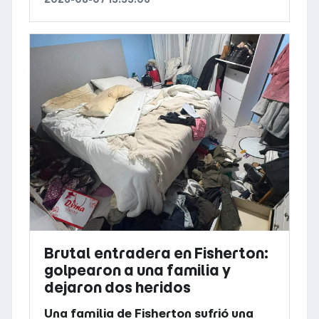
Brutal entradera en Fisherton:
golpearon a una familia y
dejaron dos heridos
Una familia de Fisherton sufrió una