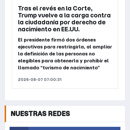
Tras el revés en la Corte,
Trump vuelve a la carga contra
la ciudadanía por derecho de
nacimiento en EE.UU.
El presidente firmó dos órdenes
ejecutivas para restringirla, al ampliar
la definición de las personas no
elegibles para obtenerla y prohibir el
llamado “turismo de nacimiento”
2026-08-07 07:00:31
NUESTRAS REDES