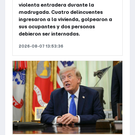
violenta entradera durante la
madrugada. Cuatro delincuentes
ingresaron a la vivienda, golpearon a
sus ocupantes y dos personas
debieron ser internadas.
2026-08-07 13:53:36