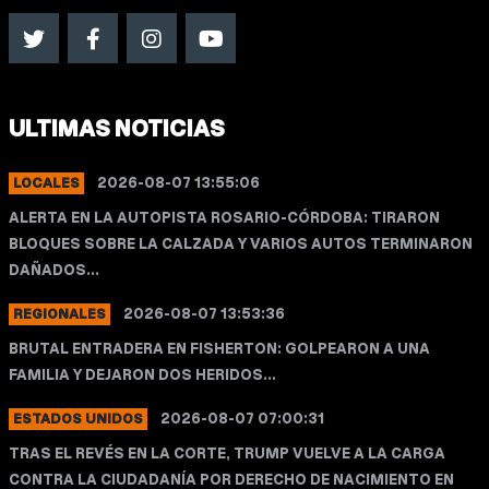
ULTIMAS NOTICIAS
2026-08-07 13:55:06
LOCALES
ALERTA EN LA AUTOPISTA ROSARIO-CÓRDOBA: TIRARON
BLOQUES SOBRE LA CALZADA Y VARIOS AUTOS TERMINARON
DAÑADOS...
2026-08-07 13:53:36
REGIONALES
BRUTAL ENTRADERA EN FISHERTON: GOLPEARON A UNA
FAMILIA Y DEJARON DOS HERIDOS...
2026-08-07 07:00:31
ESTADOS UNIDOS
TRAS EL REVÉS EN LA CORTE, TRUMP VUELVE A LA CARGA
CONTRA LA CIUDADANÍA POR DERECHO DE NACIMIENTO EN