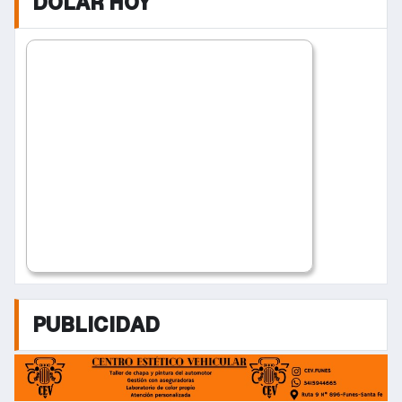
DOLAR HOY
PUBLICIDAD