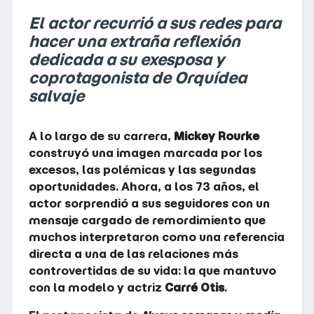
El actor recurrió a sus redes para
hacer una extraña reflexión
dedicada a su exesposa y
coprotagonista de Orquídea
salvaje
A lo largo de su carrera,
Mickey Rourke
construyó una imagen marcada por los
excesos, las polémicas y las segundas
oportunidades. Ahora, a los 73 años, el
actor sorprendió a sus seguidores con un
mensaje cargado de remordimiento que
muchos interpretaron como una referencia
directa a una de las relaciones más
controvertidas de su vida: la que mantuvo
con la modelo y actriz
Carré Otis
.