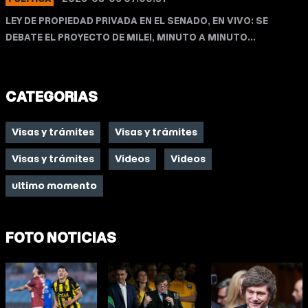
LEY DE PROPIEDAD PRIVADA EN EL SENADO, EN VIVO: SE
DEBATE EL PROYECTO DE MILEI, MINUTO A MINUTO...
CATEGORIAS
Visas y trámites
Visas y trámites
Visas y trámites
Videos
Videos
ultimo momento
FOTO NOTICIAS