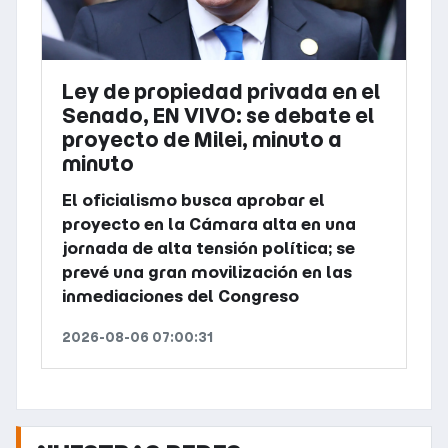
Ley de propiedad privada en el
Senado, EN VIVO: se debate el
proyecto de Milei, minuto a
minuto
El oficialismo busca aprobar el
proyecto en la Cámara alta en una
jornada de alta tensión política; se
prevé una gran movilización en las
inmediaciones del Congreso
2026-08-06 07:00:31