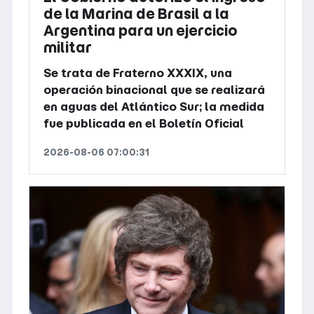
de la Marina de Brasil a la
Argentina para un ejercicio
militar
Se trata de Fraterno XXXIX, una
operación binacional que se realizará
en aguas del Atlántico Sur; la medida
fue publicada en el Boletín Oficial
2026-08-06 07:00:31