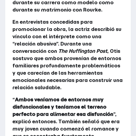
durante su carrera como modelo como
durante su matrimonio con Rourke.
En entrevistas concedidas para
promocionar la obra, la actriz describió su
vínculo con el intérprete como una
“relación abusiva”. Durante una
conversación con
The Huffington Post
, Otis
sostuvo que ambos provenían de entornos
familiares profundamente problemáticos
y que carecían de las herramientas
emocionales necesarias para construir una
relación saludable.
“
Ambos veníamos de entornos muy
disfuncionales y teníamos el terreno
perfecto para alimentar esa disfunción
”,
explicó entonces. También señaló que era
muy joven cuando comenzó el romance y
que se encontraba fuertemente