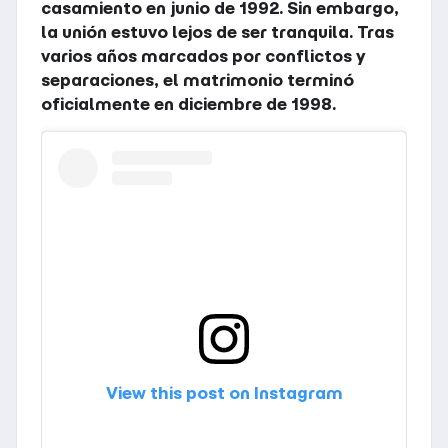
casamiento en junio de 1992. Sin embargo,
la unión estuvo lejos de ser tranquila. Tras
varios años marcados por conflictos y
separaciones, el matrimonio terminó
oficialmente en diciembre de 1998.
View this post on Instagram