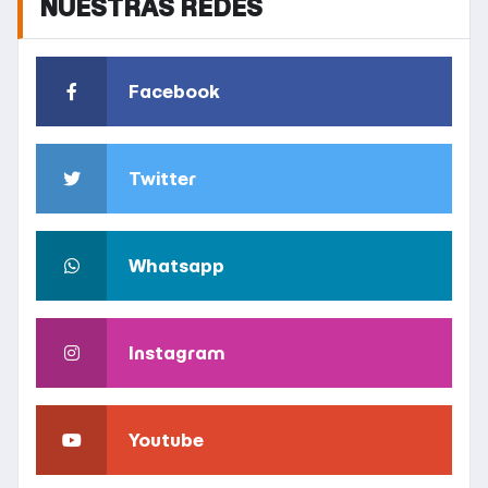
NUESTRAS REDES
Facebook
Twitter
Whatsapp
Instagram
Youtube