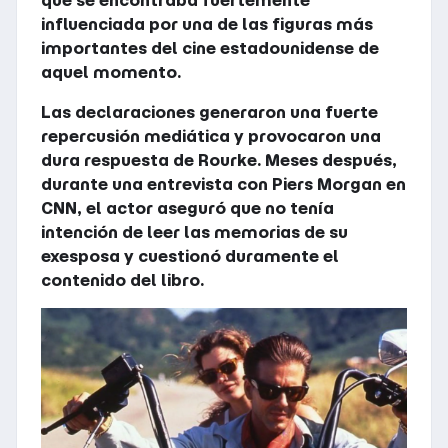
influenciada por una de las figuras más
importantes del cine estadounidense de
aquel momento.
Las declaraciones generaron una fuerte
repercusión mediática y provocaron una
dura respuesta de Rourke. Meses después,
durante una entrevista con Piers Morgan en
CNN, el actor aseguró que no tenía
intención de leer las memorias de su
exesposa y cuestionó duramente el
contenido del libro.