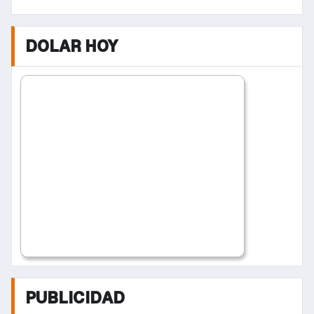
DOLAR HOY
PUBLICIDAD