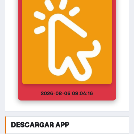
2026-08-06 09:04:16
DESCARGAR APP