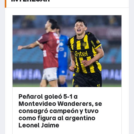
Peñarol goleó 5-1 a
Montevideo Wanderers, se
consagró campeón y tuvo
como figura al argentino
Leonel Jaime