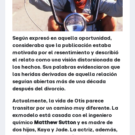
Según expresó en aquella oportunidad,
consideraba que la publicación estaba
motivada por el resentimiento y describió
el relato como una visión distorsionada de
los hechos. Sus palabras evidenciaron que
las heridas derivadas de aquella relación
seguían abiertas más de una década
después del divorcio.
Actualmente, la vida de Otis parece
transitar por un camino muy diferente. La
exmodelo está casada con el ingeniero
químico
Matthew
Sutton
y es madre de
dos hijas, Kaya y Jade. La actriz, además,