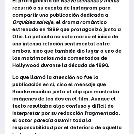
El protagonista de
Nueve semanas y media
recurrió a su cuenta de Instagram para
compartir una publicación dedicada a
Orquídea salvaje
, el drama romántico
estrenado en 1989 que protagonizó junto a
Otis. La película no solo marcó el inicio de
una intensa relación sentimental entre
ambos, sino que también dio lugar a uno de
los matrimonios más comentados de
Hollywood durante la década de 1990.
Lo que llamó la atención no fue la
publicación en sí, sino el mensaje que
Rourke escribió junto al clip que mostraba
imágenes de los dos en el film. Aunque el
texto resultaba algo confuso y difícil de
interpretar por su redacción fragmentada,
el actor parecía asumir toda la
responsabilidad por el deterioro de aquella