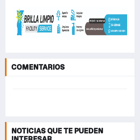
COMENTARIOS
NOTICIAS QUE TE PUEDEN
INTERESAR