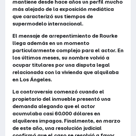
mantiene desde hace años un perfil mucho
más alejado de la exposición mediática
que caracterizó sus tiempos de
supermodelo internacional.
El mensaje de arrepentimiento de Rourke
llega además en un momento
particularmente complejo para el actor. En
los últimos meses, su nombre volvió a
ocupar titulares por una disputa legal
relacionada con la vivienda que alquilaba
en Los Ángeles.
La controversia comenzó cuando el
propietario del inmueble presentó una
demanda alegando que el actor
acumulaba casi 60.000 dólares en
alquileres impagos. Finalmente, en marzo
de este año, una resolución judicial
confirmó que el caso se resolvió a favor