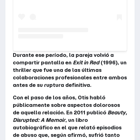
Durante ese período, la pareja volvió a
compartir pantalla en
Exit in Red
(1996), un
thriller que fue una de las últimas
colaboraciones profesionales entre ambos
antes de su ruptura definitiva.
Con el paso de los años, Otis habló
públicamente sobre aspectos dolorosos
de aquella relación. En 2011 publicó
Beauty,
Disrupted: A Memoir
, un libro
autobiográfico en el que relató episodios
de abuso que, según afirmó, sufrió tanto