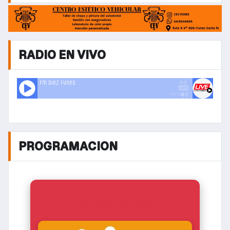
RADIO EN VIVO
PROGRAMACION
AHORA EN VIVO