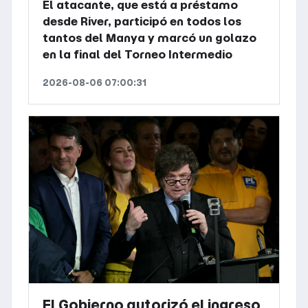
El atacante, que está a préstamo
desde River, participó en todos los
tantos del Manya y marcó un golazo
en la final del Torneo Intermedio
2026-08-06 07:00:31
El Gobierno autorizó el ingreso