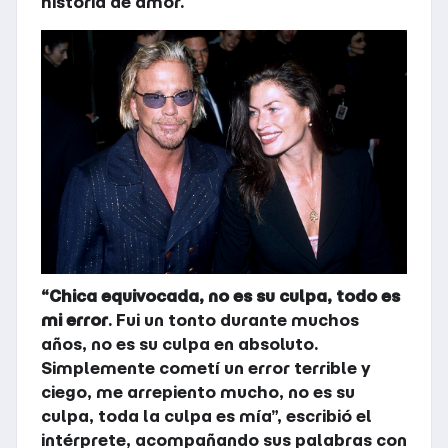
historia de amor.
“Chica equivocada, no es su culpa, todo es
mi error
. Fui un tonto durante muchos
años, no es su culpa en absoluto.
Simplemente cometí un error terrible y
ciego, me arrepiento mucho, no es su
culpa, toda la culpa es mía”, escribió el
intérprete, acompañando sus palabras con