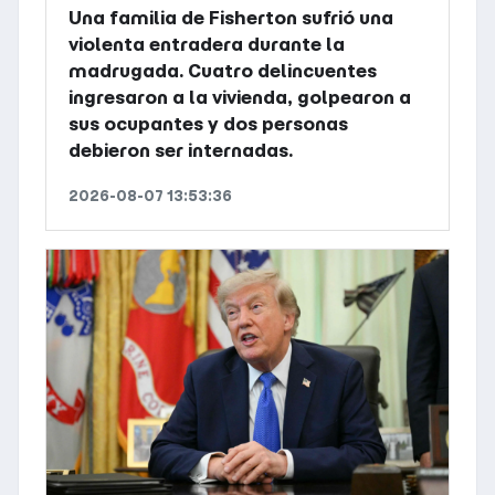
Una familia de Fisherton sufrió una
violenta entradera durante la
madrugada. Cuatro delincuentes
ingresaron a la vivienda, golpearon a
sus ocupantes y dos personas
debieron ser internadas.
2026-08-07 13:53:36