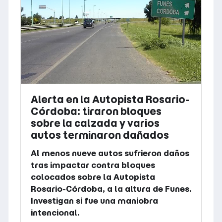
Alerta en la Autopista Rosario-
Córdoba: tiraron bloques
sobre la calzada y varios
autos terminaron dañados
Al menos nueve autos sufrieron daños
tras impactar contra bloques
colocados sobre la Autopista
Rosario-Córdoba, a la altura de Funes.
Investigan si fue una maniobra
intencional.