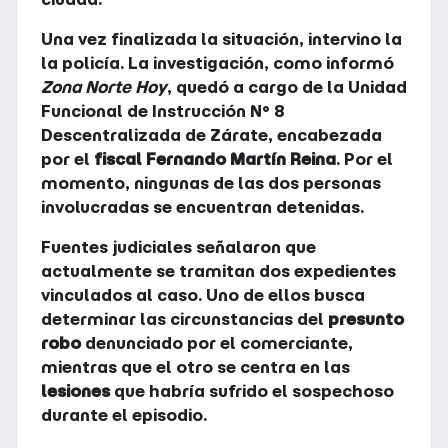
Una vez finalizada la situación, intervino la
la policía. La investigación, como informó
Zona Norte Hoy
, quedó a cargo de la Unidad
Funcional de Instrucción N° 8
Descentralizada de Zárate, encabezada
por el
fiscal Fernando Martín Reina
. Por el
momento, ningunas de las dos personas
involucradas se encuentran detenidas.
Fuentes judiciales señalaron que
actualmente se tramitan dos expedientes
vinculados al caso. Uno de ellos busca
determinar las circunstancias del
presunto
robo
denunciado por el comerciante,
mientras que el otro se centra en las
lesiones
que habría sufrido el sospechoso
durante el episodio.