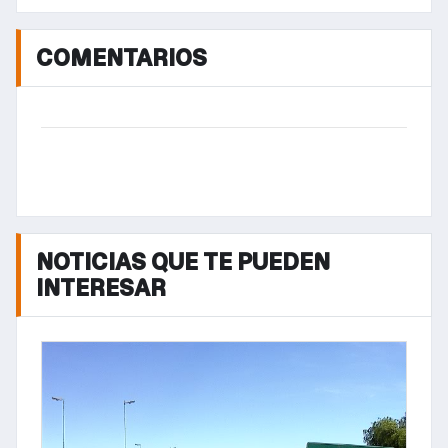
COMENTARIOS
NOTICIAS QUE TE PUEDEN
INTERESAR