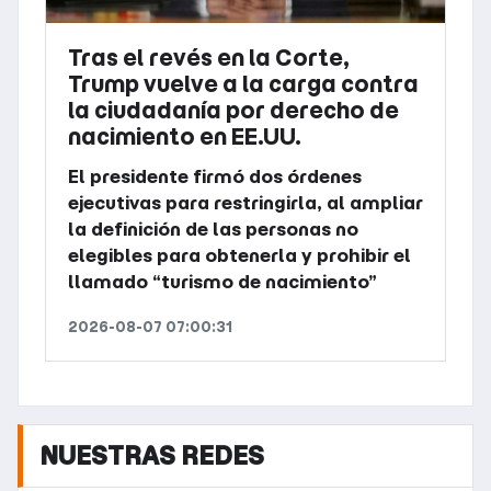
Tras el revés en la Corte,
Trump vuelve a la carga contra
la ciudadanía por derecho de
nacimiento en EE.UU.
El presidente firmó dos órdenes
ejecutivas para restringirla, al ampliar
la definición de las personas no
elegibles para obtenerla y prohibir el
llamado “turismo de nacimiento”
2026-08-07 07:00:31
NUESTRAS REDES