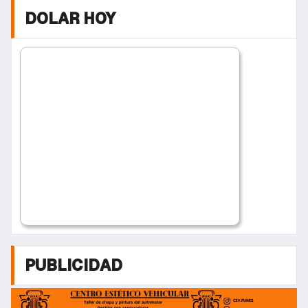
DOLAR HOY
PUBLICIDAD