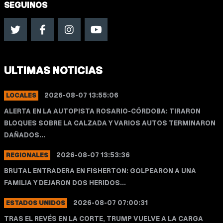
SEGUINOS
ULTIMAS NOTICIAS
2026-08-07 13:55:06
LOCALES
ALERTA EN LA AUTOPISTA ROSARIO-CÓRDOBA: TIRARON
BLOQUES SOBRE LA CALZADA Y VARIOS AUTOS TERMINARON
DAÑADOS...
2026-08-07 13:53:36
REGIONALES
BRUTAL ENTRADERA EN FISHERTON: GOLPEARON A UNA
FAMILIA Y DEJARON DOS HERIDOS...
2026-08-07 07:00:31
ESTADOS UNIDOS
TRAS EL REVÉS EN LA CORTE, TRUMP VUELVE A LA CARGA