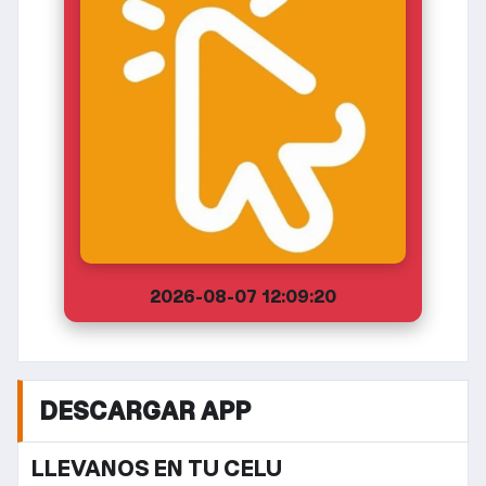
2026-08-07 12:09:20
DESCARGAR APP
LLEVANOS EN TU CELU