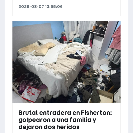
2026-08-07 13:55:06
Brutal entradera en Fisherton:
golpearon a una familia y
dejaron dos heridos