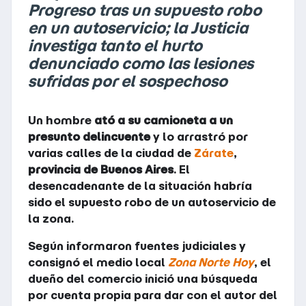
Progreso tras un supuesto robo
en un autoservicio; la Justicia
investiga tanto el hurto
denunciado como las lesiones
sufridas por el sospechoso
Un hombre
ató a su camioneta a un
presunto delincuente
y lo arrastró por
varias calles de la ciudad de
Zárate
,
provincia de Buenos Aires
. El
desencadenante de la situación habría
sido el supuesto robo de un autoservicio de
la zona.
Según informaron fuentes judiciales y
consignó el medio local
Zona Norte Hoy
, el
dueño del comercio inició una búsqueda
por cuenta propia para dar con el autor del