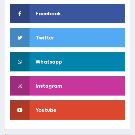
Facebook
Twitter
Whatsapp
Instagram
Youtube