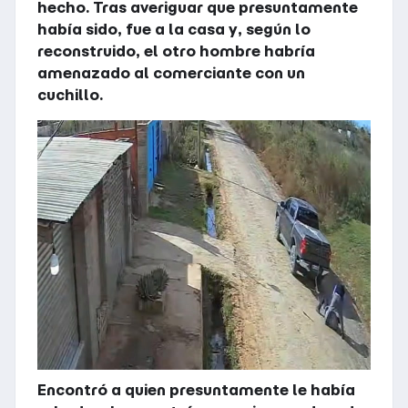
hecho. Tras averiguar que presuntamente
había sido, fue a la casa y, según lo
reconstruido, el otro hombre habría
amenazado al comerciante con un
cuchillo.
Encontró a quien presuntamente le había