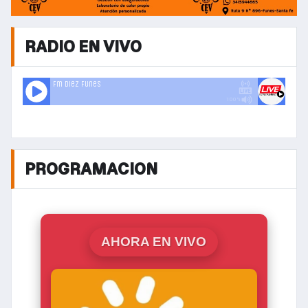
RADIO EN VIVO
PROGRAMACION
AHORA EN VIVO