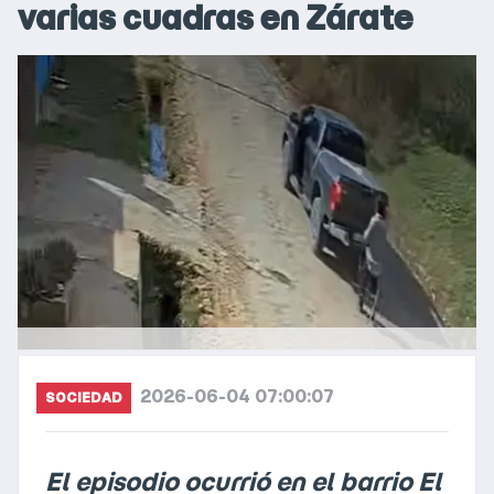
varias cuadras en Zárate
2026-06-04 07:00:07
SOCIEDAD
El episodio ocurrió en el barrio El