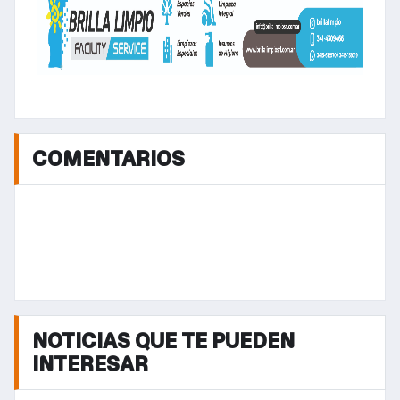
COMENTARIOS
NOTICIAS QUE TE PUEDEN
INTERESAR