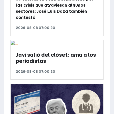
las crisis que atraviesan algunos
sectores; José Luis Daza también
contestó
2026-08-08 07:00:20
Javi salió del clóset: ama a los
periodistas
2026-08-08 07:00:20