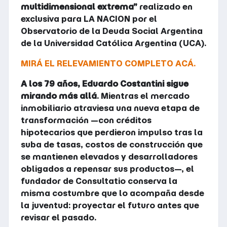
multidimensional extrema”
realizado en
exclusiva para LA NACION por el
Observatorio de la Deuda Social Argentina
de la Universidad Católica Argentina (UCA).
MIRÁ EL RELEVAMIENTO COMPLETO ACÁ.
A los 79 años, Eduardo Costantini sigue
mirando más allá
. Mientras el mercado
inmobiliario atraviesa una nueva etapa de
transformación —con créditos
hipotecarios que perdieron impulso tras la
suba de tasas, costos de construcción que
se mantienen elevados y desarrolladores
obligados a repensar sus productos—, el
fundador de Consultatio conserva la
misma costumbre que lo acompaña desde
la juventud: proyectar el futuro antes que
revisar el pasado.