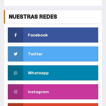
NUESTRAS REDES
Facebook
Twitter
Whatsapp
Instagram