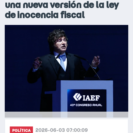
una nueva versión de la ley
de inocencia fiscal
2026-06-03 07:00:09
POLÍTICA