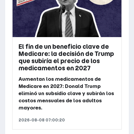
El fin de un beneficio clave de
Medicare: la decisión de Trump
que subiría el precio de los
medicamentos en 2027
Aumentan los medicamentos de
Medicare en 2027: Donald Trump
eliminó un subsidio clave y subirán los
costos mensuales de los adultos
mayores.
2026-08-08 07:00:20