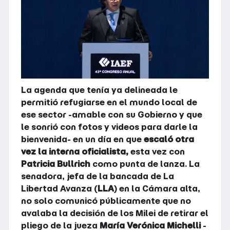
La agenda que tenía ya delineada le
permitió refugiarse en el mundo local de
ese sector -amable con su Gobierno y que
le sonrió con fotos y videos para darle la
bienvenida- en un día en que
escaló otra
vez la interna oficialista,
esta vez con
Patricia Bullrich
como punta de lanza. La
senadora, jefa de la bancada de La
Libertad Avanza (
LLA
) en la Cámara alta,
no solo comunicó públicamente que no
avalaba la decisión de los Milei de retirar el
pliego de la jueza
María Verónica Michelli
-