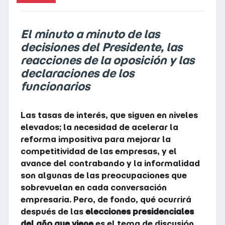
El minuto a minuto de las
decisiones del Presidente, las
reacciones de la oposición y las
declaraciones de los
funcionarios
Las tasas de interés, que siguen en niveles
elevados; la necesidad de acelerar la
reforma impositiva para mejorar la
competitividad de las empresas, y el
avance del contrabando y la informalidad
son algunas de las preocupaciones que
sobrevuelan en cada conversación
empresaria. Pero, de fondo, qué ocurrirá
después de las
elecciones presidenciales
del año que viene
es el tema de discusión