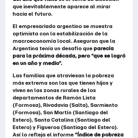
que inevitablemente aparece al mirar
hacia el futuro.
El empresariado argentino se muestra
optimista con la estabilización de la
macroeconomía local. Aseguran que la
Argentina tenía un desafío que
parecía
para la próxima década, pero “que se logró
en un año y medio”.
Las familias que atraviesan la pobreza
más extrema son las que tienen hijos y
viven en las zonas rurales de los
departamentos de Ramón Lista
(Formosa), Rivadavia (Salta), Sarmiento
(Formosa), San Martín (Santiago del
Estero), Santa Catalina (Santiago del
Estero) y Figueroa (Santiago del Estero).
Así lo refleja el informe
“Índice de pobreza