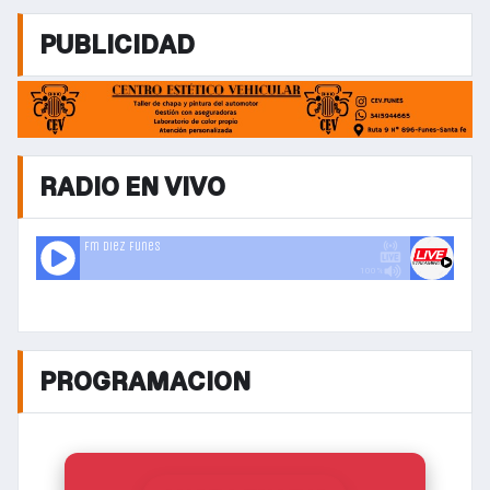
PUBLICIDAD
RADIO EN VIVO
PROGRAMACION