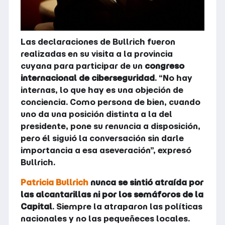
Las declaraciones de Bullrich fueron
realizadas en su visita a la provincia
cuyana para participar de un
congreso
internacional de ciberseguridad
. “No hay
internas, lo que hay es una objeción de
conciencia. Como persona de bien, cuando
uno da una posición distinta a la del
presidente, pone su renuncia a disposición,
pero él siguió la conversación sin darle
importancia a esa aseveración”, expresó
Bullrich.
Patricia Bullrich
nunca se sintió atraída por
las alcantarillas ni por los semáforos de la
Capital
. Siempre la atraparon las políticas
nacionales y no las pequeñeces locales.