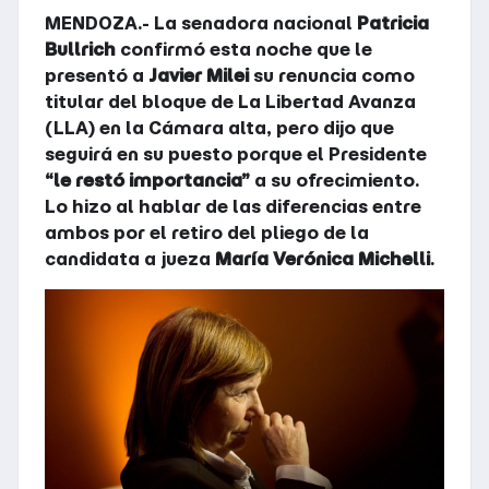
MENDOZA.- La senadora nacional
Patricia
Bullrich
confirmó esta noche que le
presentó a
Javier Milei
su renuncia como
titular del bloque de La Libertad Avanza
(LLA) en la Cámara alta, pero dijo que
seguirá en su puesto porque el Presidente
“le restó importancia”
a su ofrecimiento.
Lo hizo al hablar de las diferencias entre
ambos por el retiro del pliego de la
candidata a jueza
María Verónica Michelli
.