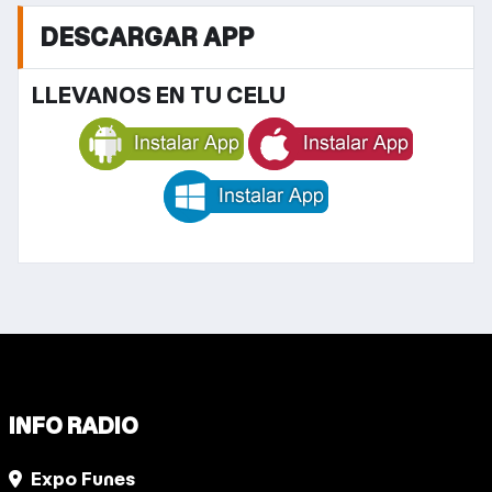
DESCARGAR APP
LLEVANOS EN TU CELU
INFO RADIO
Expo Funes