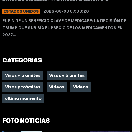
2026-08-08 07:00:20
ESTADOS UNIDOS
EL FIN DE UN BENEFICIO CLAVE DE MEDICARE: LA DECISIÓN DE
TRUMP QUE SUBIRÍA EL PRECIO DE LOS MEDICAMENTOS EN
2027...
CATEGORIAS
Visas y trámites
Visas y trámites
Visas y trámites
Videos
Videos
ultimo momento
FOTO NOTICIAS