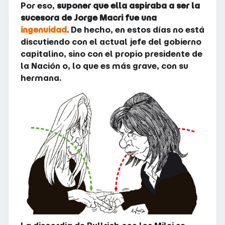
Por eso,
suponer que ella aspiraba a ser la
sucesora de Jorge Macri fue una
ingenuidad
. De hecho, en estos días no está
discutiendo con el actual jefe del gobierno
capitalino, sino con el propio presidente de
la Nación o, lo que es más grave, con su
hermana.