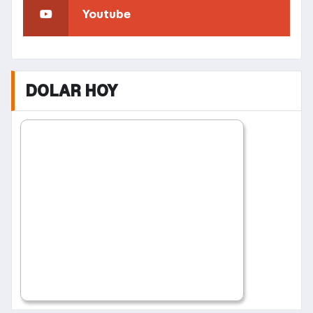
Youtube
DOLAR HOY