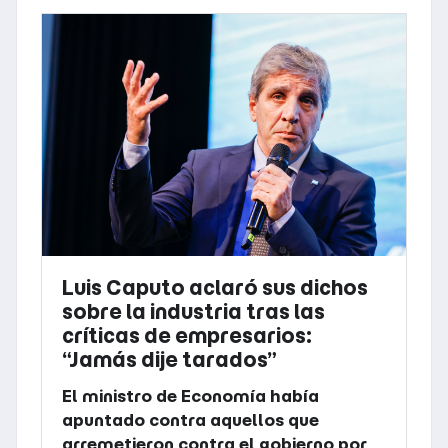
Luis Caputo aclaró sus dichos
sobre la industria tras las
críticas de empresarios:
“Jamás dije tarados”
El ministro de Economía había
apuntado contra aquellos que
arremetieron contra el gobierno por