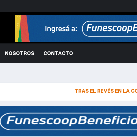
NOSOTROS
CONTACTO
TRAS EL REVÉS EN LA CORTE, TRUM