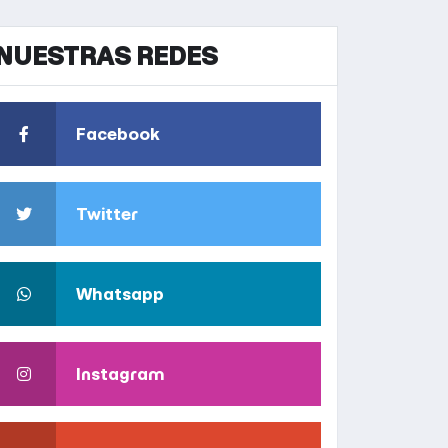
NUESTRAS REDES
Facebook
Twitter
Whatsapp
Instagram