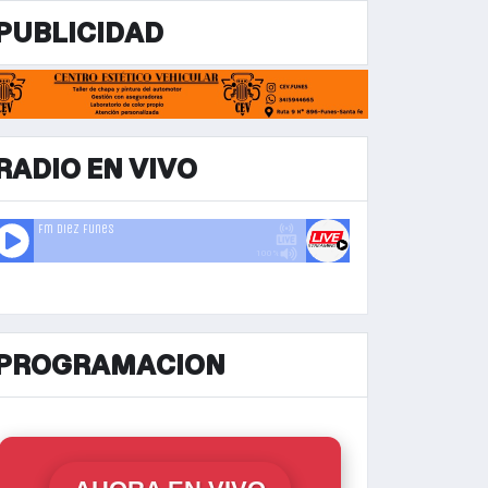
PUBLICIDAD
RADIO EN VIVO
PROGRAMACION