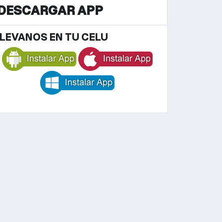
DESCARGAR APP
LEVANOS EN TU CELU