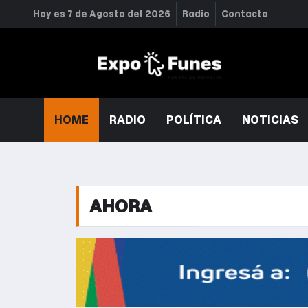
Hoy es 7 de Agosto del 2026
Radio
Contacto
HOME
RADIO
POLÍTICA
NOTICIAS
AHORA