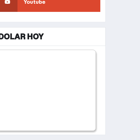
Youtube
DOLAR HOY