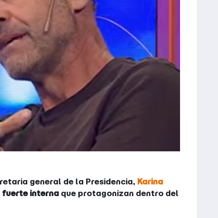
retaria general de la Presidencia,
Karina
fuerte interna
que protagonizan dentro del