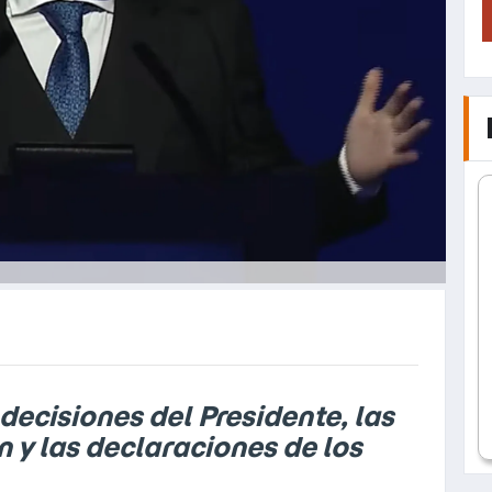
decisiones del Presidente, las
n y las declaraciones de los