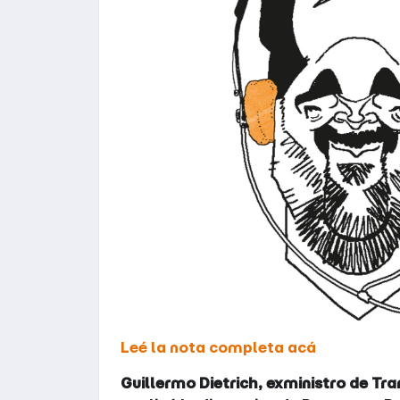
Leé la nota completa acá
Guillermo Dietrich, exministro de Tr