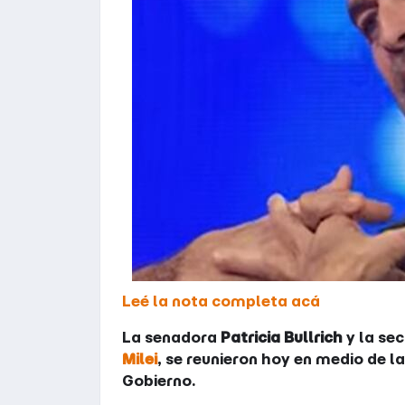
Leé la nota completa acá
La senadora
Patricia Bullrich
y la sec
Milei
, se reunieron hoy en medio de la
Gobierno.