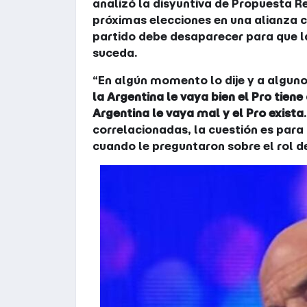
analizó la disyuntiva de Propuesta R
próximas elecciones en una alianza 
partido debe desaparecer para que la
suceda.
“En algún momento lo dije y a alguno
la Argentina le vaya bien el Pro tiene
Argentina le vaya mal y el Pro exista
correlacionadas, la cuestión es para 
cuando le preguntaron sobre el rol de