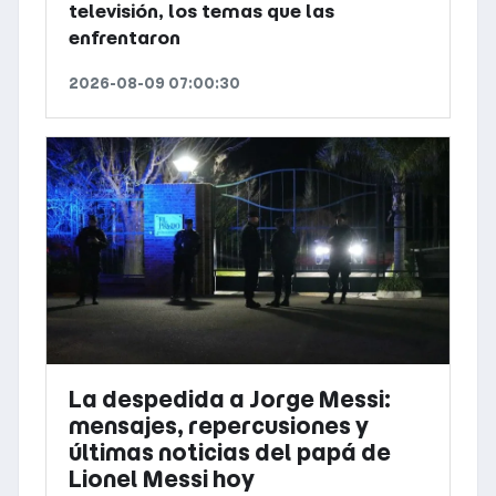
televisión, los temas que las
enfrentaron
2026-08-09 07:00:30
La despedida a Jorge Messi:
mensajes, repercusiones y
últimas noticias del papá de
Lionel Messi hoy