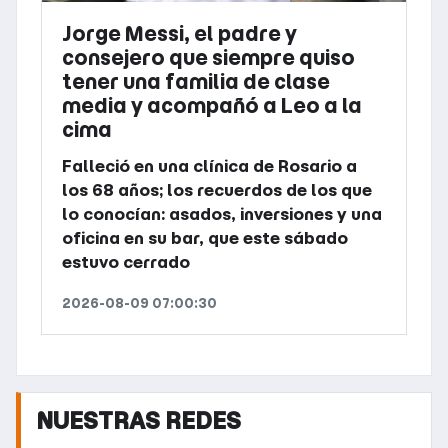
Jorge Messi, el padre y
consejero que siempre quiso
tener una familia de clase
media y acompañó a Leo a la
cima
Falleció en una clínica de Rosario a
los 68 años; los recuerdos de los que
lo conocían: asados, inversiones y una
oficina en su bar, que este sábado
estuvo cerrado
2026-08-09 07:00:30
NUESTRAS REDES