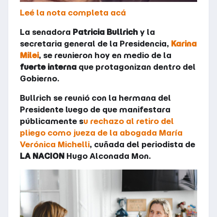
Leé la nota completa acá
La senadora
Patricia Bullrich
y la
secretaria general de la Presidencia,
Karina
Milei
, se reunieron hoy en medio de la
fuerte interna
que protagonizan dentro del
Gobierno.
Bullrich se reunió con la hermana del
Presidente luego de que manifestara
públicamente s
u rechazo al retiro del
pliego como jueza de la abogada María
Verónica Michelli
, cuñada del periodista de
LA NACION
Hugo Alconada Mon.