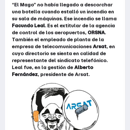
“El Mago” no había llegado a descorchar
una botella cuando estalló un incendio en
su sala de máquinas. Ese incendio se llama
Facundo Leal
. Es el extitular de la agencia
de control de los aeropuertos,
ORSNA
.
También el empleado de planta de la
empresa de telecomunicaciones
Arsat
, en
cuyo directorio se sienta en calidad de
representante del sindicato telefónico.
Leal fue, en la gestión de
Alberto
Fernández
, presidente de Arsat.