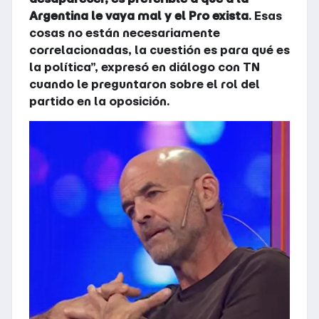
Argentina le vaya mal y el Pro exista
. Esas
cosas no están necesariamente
correlacionadas, la cuestión es para qué es
la política”, expresó en diálogo con TN
cuando le preguntaron sobre el rol del
partido en la oposición.