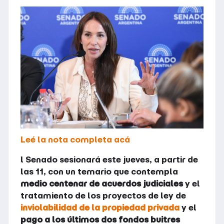
Leé la nota completa acá
l Senado sesionará este jueves, a partir de
las 11, con un temario que contempla
medio centenar de acuerdos judiciales
y el
tratamiento de los proyectos de ley de
inviolabilidad de la propiedad privada
y el
pago a los últimos dos fondos buitres