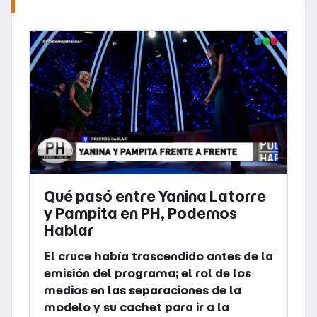
Qué pasó entre Yanina Latorre
y Pampita en PH, Podemos
Hablar
El cruce había trascendido antes de la
emisión del programa; el rol de los
medios en las separaciones de la
modelo y su cachet para ir a la