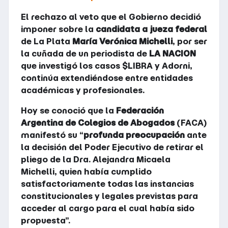
El rechazo al veto que el Gobierno decidió
imponer sobre la
candidata a jueza federal
de La Plata
María Verónica Michelli
, por ser
la cuñada de un periodista de
LA NACION
que investigó los casos $LIBRA y Adorni,
continúa extendiéndose entre entidades
académicas y profesionales.
Hoy se conoció que la
Federación
Argentina de Colegios de Abogados
(FACA)
manifestó su “
profunda preocupación
ante
la decisión del Poder Ejecutivo de retirar el
pliego de la Dra. Alejandra Micaela
Michelli, quien había cumplido
satisfactoriamente todas las instancias
constitucionales y legales previstas para
acceder al cargo para el cual había sido
propuesta”.