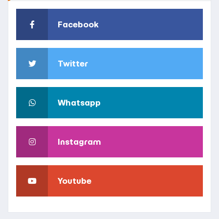
Facebook
Twitter
Whatsapp
Instagram
Youtube