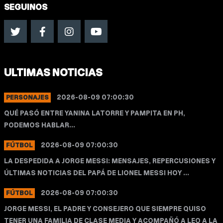
SEGUINOS
ULTIMAS NOTICIAS
2026-08-09 07:00:30
PERSONAJES
QUÉ PASÓ ENTRE YANINA LATORRE Y PAMPITA EN PH,
PODEMOS HABLAR...
2026-08-09 07:00:30
FÚTBOL
LA DESPEDIDA A JORGE MESSI: MENSAJES, REPERCUSIONES Y
ÚLTIMAS NOTICIAS DEL PAPÁ DE LIONEL MESSI HOY ...
2026-08-09 07:00:30
FÚTBOL
JORGE MESSI, EL PADRE Y CONSEJERO QUE SIEMPRE QUISO
TENER UNA FAMILIA DE CLASE MEDIA Y ACOMPAÑÓ A LEO A LA