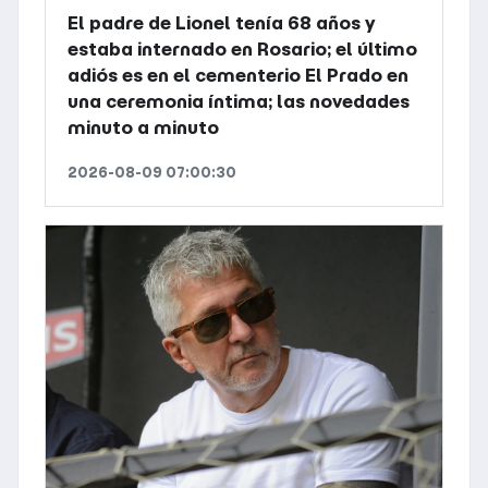
El padre de Lionel tenía 68 años y
estaba internado en Rosario; el último
adiós es en el cementerio El Prado en
una ceremonia íntima; las novedades
minuto a minuto
2026-08-09 07:00:30