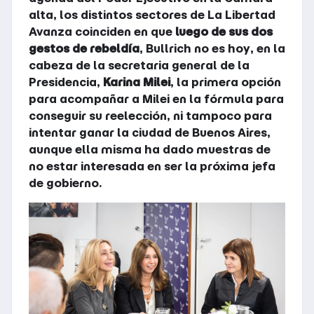
alta, los distintos sectores de La Libertad
Avanza coinciden en que
luego de sus dos
gestos de rebeldía
, Bullrich no es hoy, en la
cabeza de la secretaria general de la
Presidencia,
Karina Milei
, la primera opción
para acompañar a Milei en la fórmula para
conseguir su reelección, ni tampoco para
intentar ganar la ciudad de Buenos Aires,
aunque ella misma ha dado muestras de
no estar interesada en ser la próxima jefa
de gobierno.