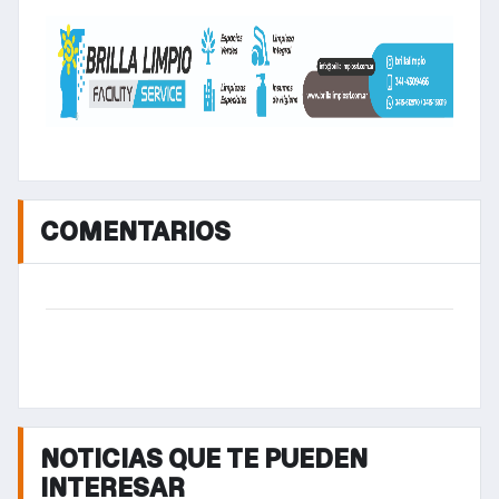
COMENTARIOS
NOTICIAS QUE TE PUEDEN
INTERESAR