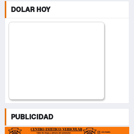
DOLAR HOY
PUBLICIDAD