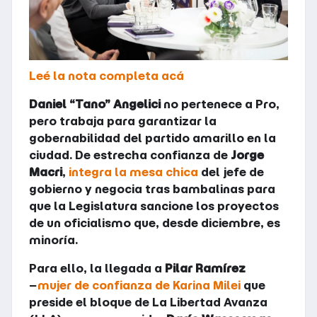
Leé la nota completa acá
Daniel “Tano” Angelici
no pertenece a Pro,
pero trabaja para garantizar la
gobernabilidad del partido amarillo en la
ciudad. De estrecha confianza de
Jorge
Macri
,
integra la mesa chica
del jefe de
gobierno y negocia tras bambalinas para
que la Legislatura sancione los proyectos
de un oficialismo que, desde diciembre, es
minoría.
Para ello, la llegada a
Pilar Ramírez
−
mujer de confianza de Karina Milei
que
preside el bloque de La Libertad Avanza