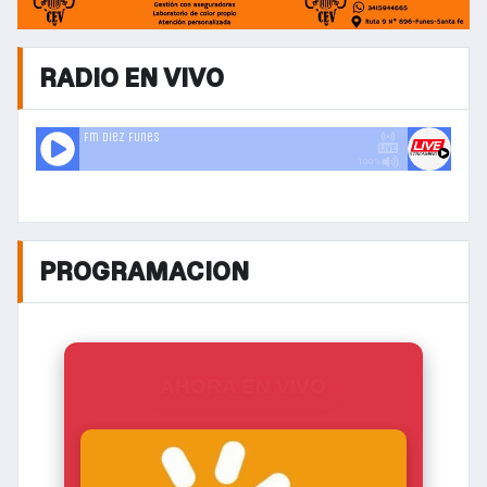
RADIO EN VIVO
PROGRAMACION
AHORA EN VIVO