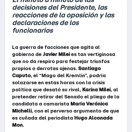
decisiones del Presidente, las
reacciones de la oposición y las
declaraciones de los
funcionarios
La guerra de facciones que agita al
gobierno de
Javier Milei
es tan vertiginosa
que no da respiro para festejar triunfos
propios o derrotas ajenas.
Santiago
Caputo
, el “Mago del Kremlin”, podría
solazarse en estas horas con la crisis
política que desató su rival,
Karina Milei
, al
pretender retirar del Senado el pliego de la
candidata a camarista
María Verónica
Michelli
, con el perverso argumento de que
es cuñada del periodista
Hugo Alconada
Mon
.