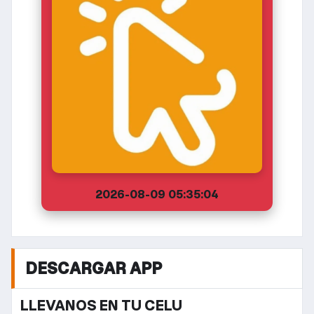
2026-08-09 05:35:04
DESCARGAR APP
LLEVANOS EN TU CELU