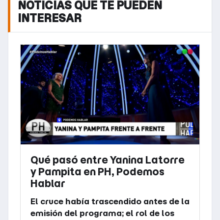
NOTICIAS QUE TE PUEDEN
INTERESAR
Qué pasó entre Yanina Latorre
y Pampita en PH, Podemos
Hablar
El cruce había trascendido antes de la
emisión del programa; el rol de los