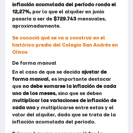
inflación acumulada del período ronda el
12,27%,
por lo que el alquiler en junio
pasaría a ser de
$729.743
mensuales,
aproximadamente.
Se conoció qué se va a construir en el
histórico predio del Colegio San Andrés en
Olivos
De forma manual
En el caso de que se decida
ajustar de
forma manual
, es importante destacar
que
no debe sumarse la inflación de cada
uno de los meses,
sino que se deben
multiplicar las variaciones de inflación de
cada uno
y multiplicarse entre estas y el
valor del alquiler, dado que se trata de la
inflación acumulada del período.