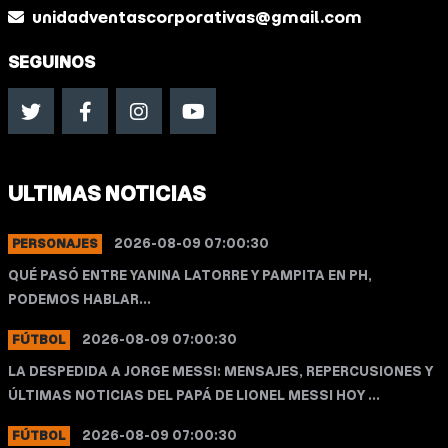
unidadventascorporativas@gmail.com
SEGUINOS
ULTIMAS NOTICIAS
2026-08-09 07:00:30
PERSONAJES
QUÉ PASÓ ENTRE YANINA LATORRE Y PAMPITA EN PH,
PODEMOS HABLAR...
2026-08-09 07:00:30
FÚTBOL
LA DESPEDIDA A JORGE MESSI: MENSAJES, REPERCUSIONES Y
ÚLTIMAS NOTICIAS DEL PAPÁ DE LIONEL MESSI HOY ...
2026-08-09 07:00:30
FÚTBOL