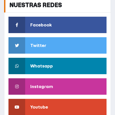
NUESTRAS REDES
Facebook
Twitter
Whatsapp
Instagram
Youtube