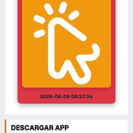
2026-08-09 08:37:34
DESCARGAR APP