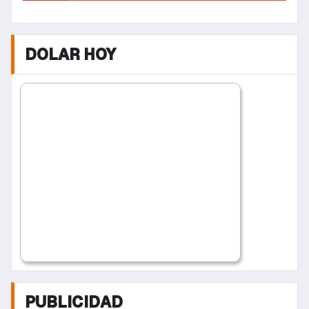
DOLAR HOY
PUBLICIDAD