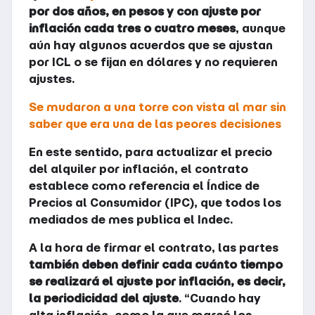
por dos años, en pesos y con ajuste por
inflación cada tres o cuatro meses
, aunque
aún hay algunos acuerdos que se ajustan
por ICL o se fijan en dólares y no requieren
ajustes.
Se mudaron a una torre con vista al mar sin
saber que era una de las peores decisiones
En este sentido, para actualizar el precio
del alquiler por inflación, el contrato
establece como referencia el Índice de
Precios al Consumidor (IPC), que todos los
mediados de mes publica el Indec.
A la hora de firmar el contrato, las partes
también deben definir cada cuánto tiempo
se realizará el ajuste por inflación, es decir,
la periodicidad del ajuste
. “Cuando hay