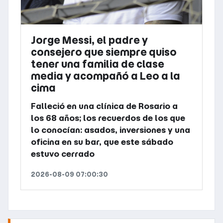
Jorge Messi, el padre y
consejero que siempre quiso
tener una familia de clase
media y acompañó a Leo a la
cima
Falleció en una clínica de Rosario a
los 68 años; los recuerdos de los que
lo conocían: asados, inversiones y una
oficina en su bar, que este sábado
estuvo cerrado
2026-08-09 07:00:30