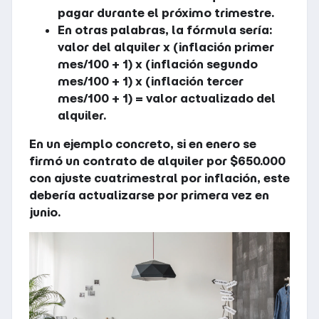
pagar durante el próximo trimestre.
En otras palabras, la fórmula sería:
valor del alquiler x (inflación primer
mes/100 + 1) x (inflación segundo
mes/100 + 1) x (inflación tercer
mes/100 + 1) = valor actualizado del
alquiler.
En un ejemplo concreto, si en enero se
firmó un contrato de alquiler por $650.000
con ajuste cuatrimestral por inflación, este
debería actualizarse por primera vez en
junio.