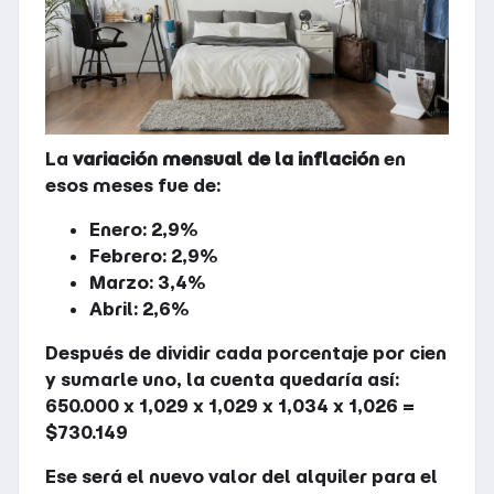
La
variación mensual de la inflación
en
esos meses fue de:
Enero: 2,9%
Febrero: 2,9%
Marzo: 3,4%
Abril: 2,6%
Después de dividir cada porcentaje por cien
y sumarle uno, la cuenta quedaría así:
650.000 x 1,029 x 1,029 x 1,034 x 1,026 =
$730.149
Ese será el nuevo valor del alquiler para el