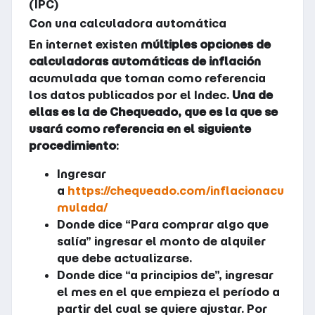
(IPC)
Con una calculadora automática
En internet existen
múltiples opciones de
calculadoras automáticas de inflación
acumulada que toman como referencia
los datos publicados por el Indec.
Una de
ellas es la de Chequeado, que es la que se
usará como referencia en el siguiente
procedimiento
:
Ingresar
a
https://chequeado.com/inflacionacu
mulada/
Donde dice “Para comprar algo que
salía” ingresar el monto de alquiler
que debe actualizarse.
Donde dice “a principios de”, ingresar
el mes en el que empieza el período a
partir del cual se quiere ajustar. Por