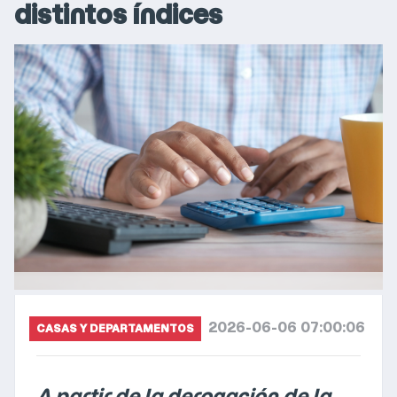
distintos índices
2026-06-06 07:00:06
CASAS Y DEPARTAMENTOS
A partir de la derogación de la