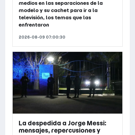
medios en las separaciones de la
modelo y su cachet para ir a la
televisión, los temas que las
enfrentaron
2026-08-09 07:00:30
La despedida a Jorge Messi:
mensajes, repercusiones y