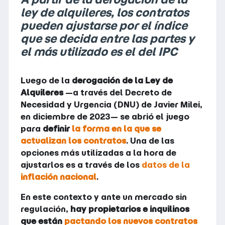
ley de alquileres, los contratos
pueden ajustarse por el índice
que se decida entre las partes y
el más utilizado es el del IPC
Luego de la
derogación de la Ley de
Alquileres
—a través del Decreto de
Necesidad y Urgencia (DNU) de Javier Milei,
en diciembre de 2023— se abrió el juego
para
definir
la forma en la que se
actualizan los contratos
. Una de las
opciones más utilizadas a la hora de
ajustarlos es a través de los
datos de la
inflación nacional
.
En este contexto y ante un mercado sin
regulación,
hay propietarios e inquilinos
que están
pactando los nuevos contratos