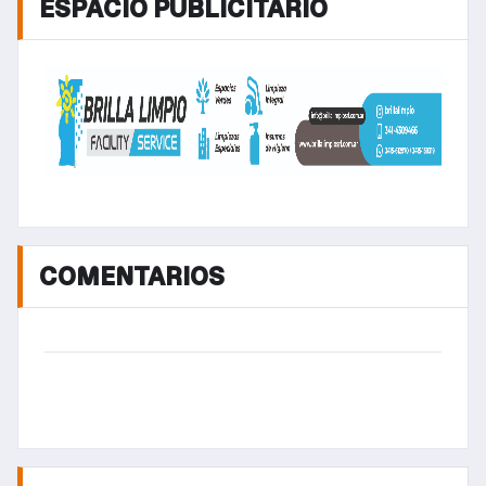
ESPACIO PUBLICITARIO
COMENTARIOS