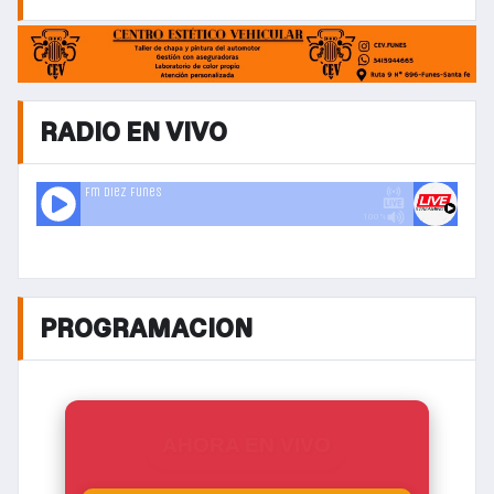
RADIO EN VIVO
PROGRAMACION
AHORA EN VIVO