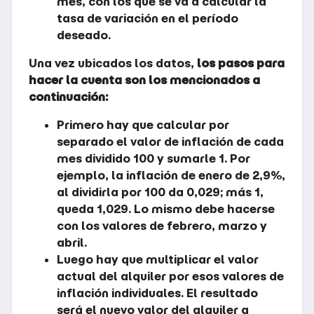
mes, con los que se va a calcular la
tasa de variación en el período
deseado.
Una vez ubicados los datos,
los pasos para
hacer la cuenta son los mencionados a
continuación:
Primero hay que calcular por
separado el valor de inflación de cada
mes dividido 100 y sumarle 1. Por
ejemplo, la inflación de enero de 2,9%,
al dividirla por 100 da 0,029; más 1,
queda 1,029. Lo mismo debe hacerse
con los valores de febrero, marzo y
abril.
Luego hay que multiplicar el valor
actual del alquiler por esos valores de
inflación individuales. El resultado
será el nuevo valor del alquiler a