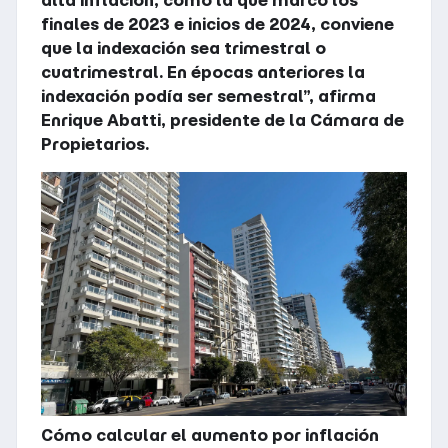
alta inflación, como la que marcó los
finales de 2023 e inicios de 2024, conviene
que la indexación sea trimestral o
cuatrimestral. En épocas anteriores la
indexación podía ser semestral”, afirma
Enrique Abatti, presidente de la Cámara de
Propietarios.
Cómo calcular el aumento por inflación