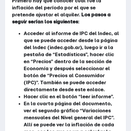
Primero hay que conocer cuál fue la
inflación del período por el que se
pretende ajustar el alquiler.
Los pasos a
seguir serían los siguientes
:
Acceder al informe de IPC del Indec, al
que se puede acceder desde la página
del Indec (indec.gob.ar), luego ir a la
pestaña de “Estadísticas”, hacer clic
en “Precios” dentro de la sección de
Economía y después seleccionar el
botón de “Precios al Consumidor
(IPC)”. También se puede acceder
directamente desde este enlace.
Hacer clic en el botón “leer informe”.
En la cuarta página del documento,
ver el segundo gráfico “Variaciones
mensuales del Nivel general del IPC”.
Allí se puede ver la inflación de cada