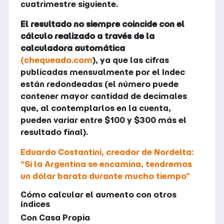
cuatrimestre siguiente.
El resultado no siempre coincide con el
cálculo realizado a través de la
calculadora automática
(chequeado.com
), ya que las cifras
publicadas mensualmente por el Indec
están redondeadas (el número puede
contener mayor cantidad de decimales
que, al contemplarlos en la cuenta,
pueden variar entre $100 y $300 más el
resultado final).
Eduardo Costantini, creador de Nordelta:
“Si la Argentina se encamina, tendremos
un dólar barato durante mucho tiempo”
Cómo calcular el aumento con otros
índices
Con Casa Propia