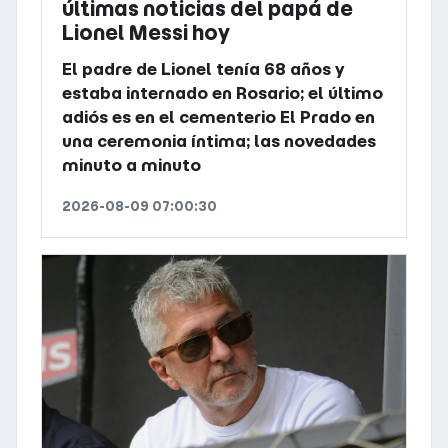
últimas noticias del papá de
Lionel Messi hoy
El padre de Lionel tenía 68 años y
estaba internado en Rosario; el último
adiós es en el cementerio El Prado en
una ceremonia íntima; las novedades
minuto a minuto
2026-08-09 07:00:30