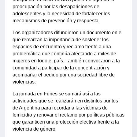
preocupación por las desapariciones de 
adolescentes y la necesidad de fortalecer los 
mecanismos de prevención y respuesta.
Los organizadores difundieron un documento en el 
que remarcan la importancia de sostener los 
espacios de encuentro y reclamo frente a una 
problemática que continúa afectando a miles de 
mujeres en todo el país. También convocaron a la 
comunidad a participar de la concentración y 
acompañar el pedido por una sociedad libre de 
violencias.
La jornada en Funes se sumará así a las 
actividades que se realizarán en distintos puntos 
de Argentina para recordar a las víctimas de 
femicidio y renovar el reclamo por políticas públicas 
que garanticen una protección efectiva frente a la 
violencia de género.