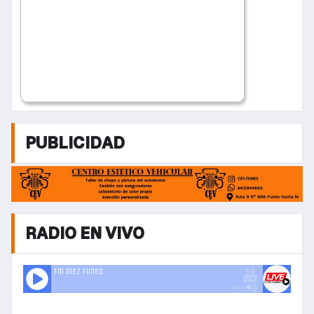
PUBLICIDAD
RADIO EN VIVO