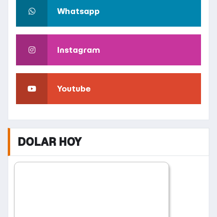
Whatsapp
Instagram
Youtube
DOLAR HOY