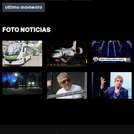
ultimo momento
FOTO NOTICIAS