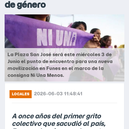
de género
La Plaza San José será este miércoles 3 de
Junio el punto de encuentro para una nueva
movilización en Funes en el marco de la
consigna Ni Una Menos.
2026-06-03 11:48:41
LOCALES
A once años del primer grito
colectivo que sacudió al país,