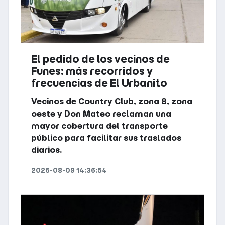
El pedido de los vecinos de
Funes: más recorridos y
frecuencias de El Urbanito
Vecinos de Country Club, zona 8, zona
oeste y Don Mateo reclaman una
mayor cobertura del transporte
público para facilitar sus traslados
diarios.
2026-08-09 14:36:54