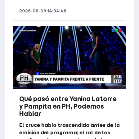
2026-08-09 14:34:48
Qué pasó entre Yanina Latorre
y Pampita en PH, Podemos
Hablar
El cruce había trascendido antes de la
emisión del programa; el rol de los