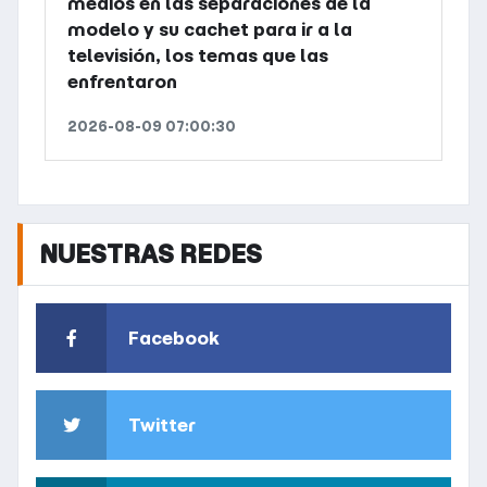
medios en las separaciones de la
modelo y su cachet para ir a la
televisión, los temas que las
enfrentaron
2026-08-09 07:00:30
NUESTRAS REDES
Facebook
Twitter