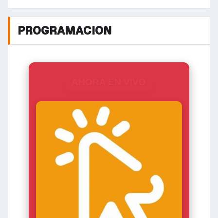
PROGRAMACION
AHORA EN VIVO