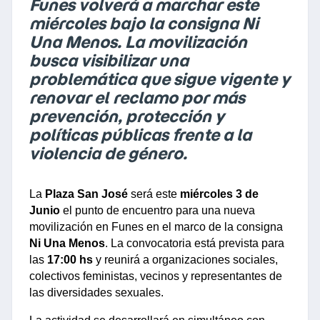
Funes volverá a marchar este
miércoles bajo la consigna Ni
Una Menos. La movilización
busca visibilizar una
problemática que sigue vigente y
renovar el reclamo por más
prevención, protección y
políticas públicas frente a la
violencia de género.
La 
Plaza San José
 será este
 miércoles 3 de 
Junio
 el punto de encuentro para una nueva 
movilización en Funes en el marco de la consigna 
Ni Una Menos
. La convocatoria está prevista para 
las 
17:00 hs
 y reunirá a organizaciones sociales, 
colectivos feministas, vecinos y representantes de 
las diversidades sexuales.