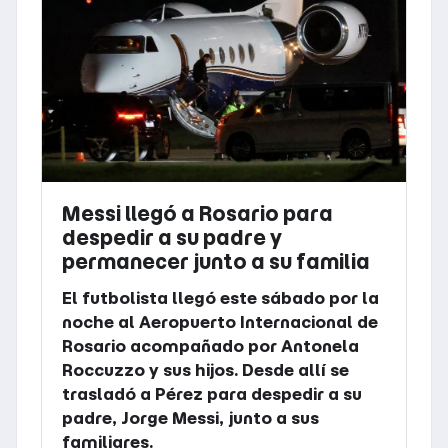
Messi llegó a Rosario para
despedir a su padre y
permanecer junto a su familia
El futbolista llegó este sábado por la
noche al Aeropuerto Internacional de
Rosario acompañado por Antonela
Roccuzzo y sus hijos. Desde allí se
trasladó a Pérez para despedir a su
padre, Jorge Messi, junto a sus
familiares.