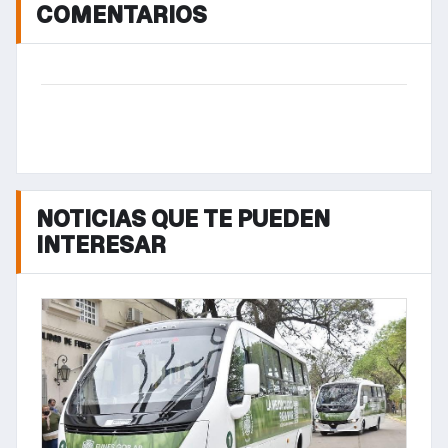
COMENTARIOS
NOTICIAS QUE TE PUEDEN
INTERESAR