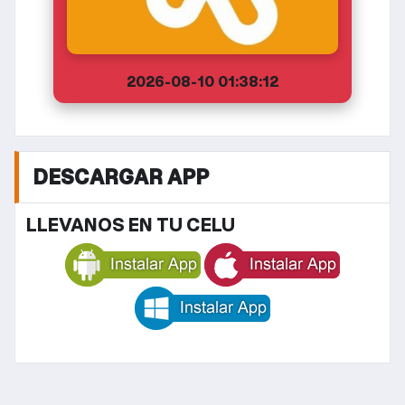
2026-08-10 01:38:12
DESCARGAR APP
LLEVANOS EN TU CELU